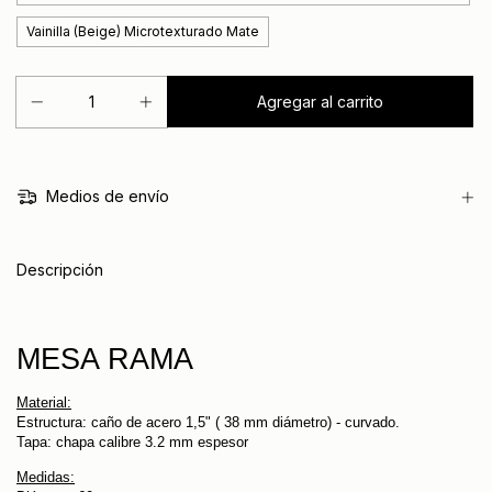
Vainilla (Beige) Microtexturado Mate
Medios de envío
Descripción
MESA RAMA
Material:
Estructura: caño de acero 1,5" ( 38 mm diámetro) - curvado.
Tapa: chapa calibre 3.2 mm espesor
Medidas: