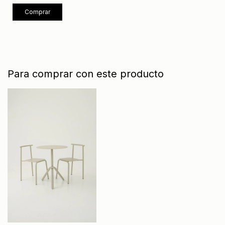
Comprar
Para comprar con este producto