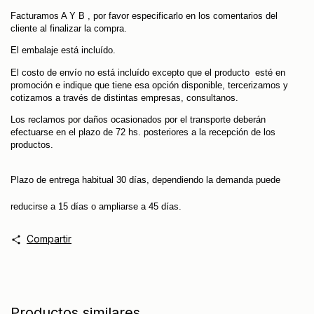
Facturamos A Y B , por favor especificarlo en los comentarios del
cliente al finalizar la compra.
El embalaje está incluído.
El costo de envío no está incluído excepto que el producto esté en
promoción e indique que tiene esa opción disponible, tercerizamos y
cotizamos a través de distintas empresas, consultanos.
Los reclamos por daños ocasionados por el transporte deberán
efectuarse en el plazo de 72 hs. posteriores a la recepción de los
productos.
Plazo de entrega habitual 30 días, dependiendo la demanda puede
reducirse a 15 días o ampliarse a 45 días.
Compartir
Productos similares