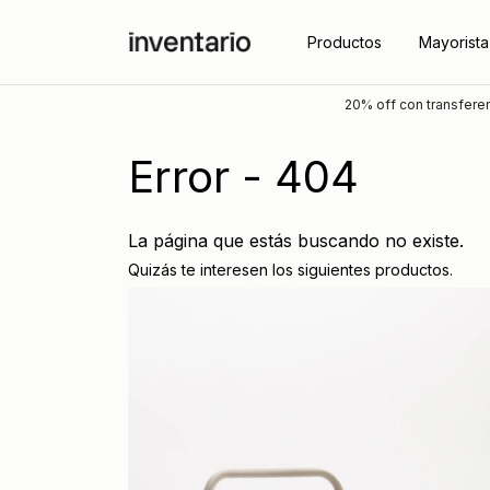
Productos
Mayorista
20% off con transferencia
Error - 404
La página que estás buscando no existe.
Quizás te interesen los siguientes productos.